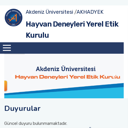
Akdeniz Üniversitesi
/
AKHADYEK
Hayvan Deneyleri Yerel Etik
Kurulu
Duyurular
Güncel duyuru bulunmamaktadır.