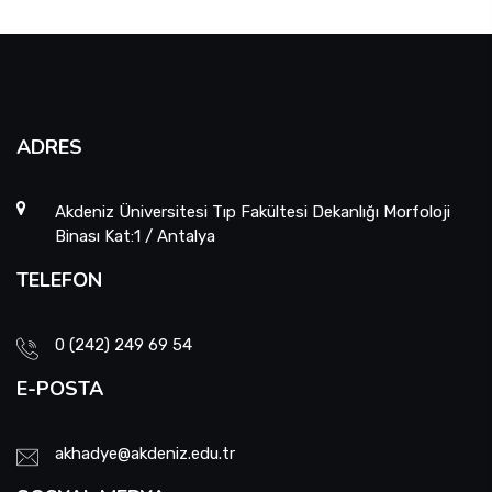
ADRES
Akdeniz Üniversitesi Tıp Fakültesi Dekanlığı Morfoloji
Binası Kat:1 / Antalya
TELEFON
0 (242) 249 69 54
E-POSTA
akhadye@akdeniz.edu.tr