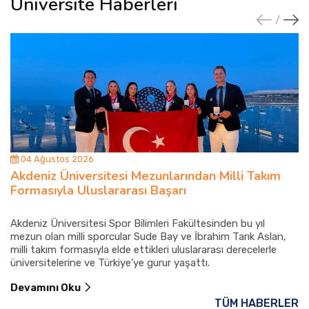
Üniversite Haberleri
04 Ağustos 2026
Akdeniz Üniversitesi Mezunlarından Milli Takım
Formasıyla Uluslararası Başarı
Akdeniz Üniversitesi Spor Bilimleri Fakültesinden bu yıl
mezun olan milli sporcular Sude Bay ve İbrahim Tarık Aslan,
milli takım formasıyla elde ettikleri uluslararası derecelerle
üniversitelerine ve Türkiye’ye gurur yaşattı.
Devamını Oku
TÜM HABERLER